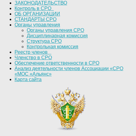
ЗАКОНОДАТЕЛЬСТВО
Контроль в СРО
ОБ ОРГАНИЗАЦИИ
СТАНДАРТЫ СРО
Органы управления
Органы управления СРО
Дисциплинарная комиссия
Структура СРО
Контрольная комиссия
Реестр членов
Членство в СРО
Обеспечение ответственности в СРО
Анализ деятельности членов Ассоциации «СРО
«МОС «Альянс»
Карта сайта