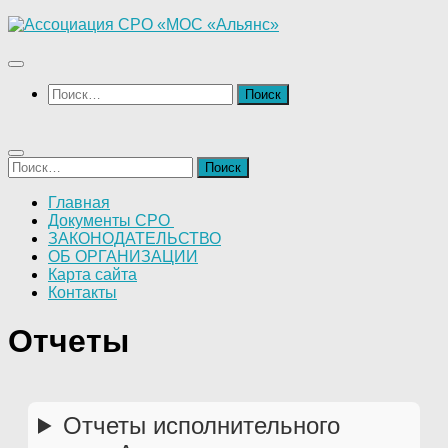
Перейти
к
содержимому
Найти:
Найти:
Главная
Документы СРО
ЗАКОНОДАТЕЛЬСТВО
ОБ ОРГАНИЗАЦИИ
Карта сайта
Контакты
Отчеты
Отчеты исполнительного