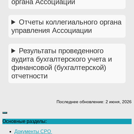
органа Ассоциации
Отчеты коллегиального органа
управления Ассоциации
Результаты проведенного
аудита бухгалтерского учета и
финансовой (бухгалтерской)
отчетности
Последнее обновление: 2 июня, 2026
Основные разделы:
Документы СРО